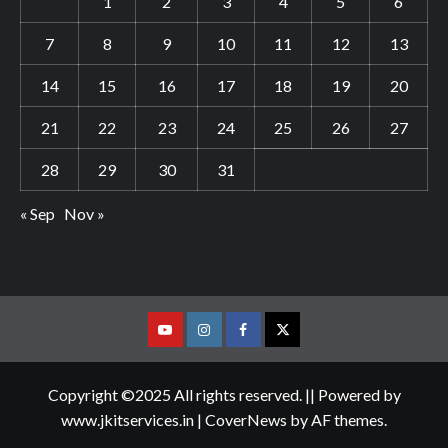
1
2
3
4
5
6
7
8
9
10
11
12
13
14
15
16
17
18
19
20
21
22
23
24
25
26
27
28
29
30
31
« Sep
Nov »
Youtube
Vimeo
Facebook
Twitter
Copyright ©2025 All rights reserved. || Powered by
www.jkitservices.in
|
CoverNews
by AF themes.