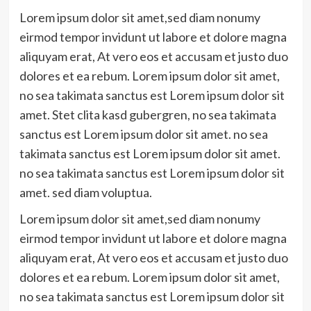
Lorem ipsum dolor sit amet,sed diam nonumy
eirmod tempor invidunt ut labore et dolore magna
aliquyam erat, At vero eos et accusam et justo duo
dolores et ea rebum. Lorem ipsum dolor sit amet,
no sea takimata sanctus est Lorem ipsum dolor sit
amet. Stet clita kasd gubergren, no sea takimata
sanctus est Lorem ipsum dolor sit amet. no sea
takimata sanctus est Lorem ipsum dolor sit amet.
no sea takimata sanctus est Lorem ipsum dolor sit
amet. sed diam voluptua.
Lorem ipsum dolor sit amet,sed diam nonumy
eirmod tempor invidunt ut labore et dolore magna
aliquyam erat, At vero eos et accusam et justo duo
dolores et ea rebum. Lorem ipsum dolor sit amet,
no sea takimata sanctus est Lorem ipsum dolor sit