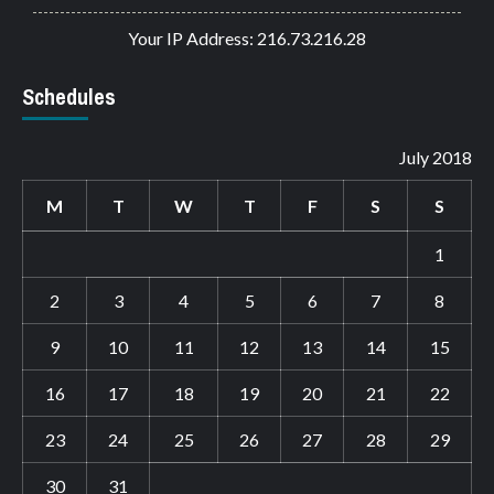
Your IP Address: 216.73.216.28
Schedules
July 2018
M
T
W
T
F
S
S
1
2
3
4
5
6
7
8
9
10
11
12
13
14
15
16
17
18
19
20
21
22
23
24
25
26
27
28
29
30
31