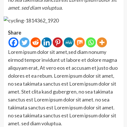
amet. sed diam voluptua.
Share
Lorem ipsum dolor sit amet,sed diam nonumy
eirmod tempor invidunt ut labore et dolore magna
aliquyam erat, At vero eos et accusam et justo duo
dolores et ea rebum. Lorem ipsum dolor sit amet,
no sea takimata sanctus est Lorem ipsum dolor sit
amet. Stet clita kasd gubergren, no sea takimata
sanctus est Lorem ipsum dolor sit amet. no sea
takimata sanctus est Lorem ipsum dolor sit amet.
no sea takimata sanctus est Lorem ipsum dolor sit
amet. sed diam voluptua.