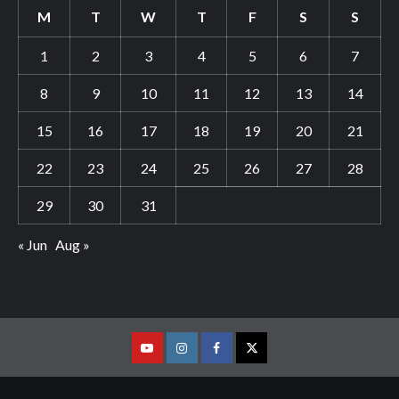
M
T
W
T
F
S
S
1
2
3
4
5
6
7
8
9
10
11
12
13
14
15
16
17
18
19
20
21
22
23
24
25
26
27
28
29
30
31
« Jun
Aug »
Youtube
Vimeo
Facebook
Twitter