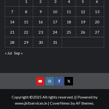
1
2
3
4
5
6
7
8
9
10
11
12
13
14
15
16
17
18
19
20
21
22
23
24
25
26
27
28
29
30
31
« Jul
Sep »
Youtube
Vimeo
Facebook
Twitter
Copyright ©2025 All rights reserved. || Powered by
www.jkitservices.in
|
CoverNews
by AF themes.