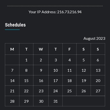
Your IP Address: 216.73.216.94
Schedules
August 2023
M
T
W
T
F
S
S
1
2
3
4
5
6
7
8
9
10
11
12
13
14
15
16
17
18
19
20
21
22
23
24
25
26
27
28
29
30
31