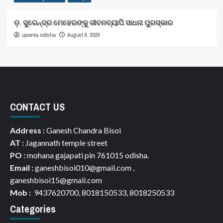
ଡ଼. ସୁରେନ୍ଦ୍ର ମେହେରଙ୍କୁ ଜୀବନବ୍ୟାପି ସାଧନା ପୁରସ୍କାର
August 8, 2026
upanta odisha
CONTACT US
Address :
Ganesh Chandra Bisoi
AT :
Jagannath temple street
PO :
mohana gajapati pin 761015 odisha.
Email :
ganeshbisoi010@gmail.com ,
ganeshbisoi15@gmail.com
Mob :
9437620700, 8018150533, 8018250533
Categories