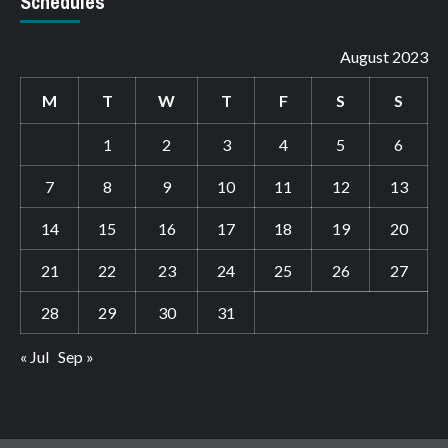
Schedules
August 2023
M
T
W
T
F
S
S
1
2
3
4
5
6
7
8
9
10
11
12
13
14
15
16
17
18
19
20
21
22
23
24
25
26
27
28
29
30
31
« Jul
Sep »