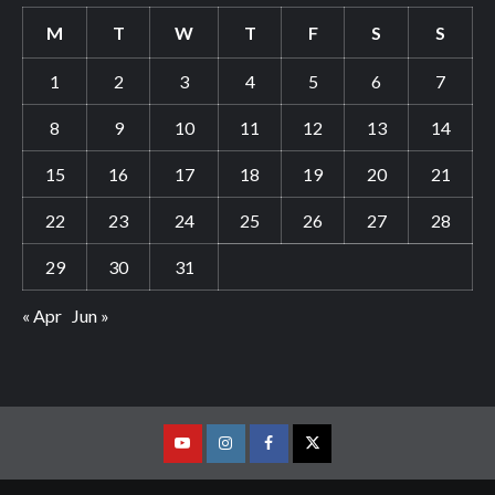
M
T
W
T
F
S
S
1
2
3
4
5
6
7
8
9
10
11
12
13
14
15
16
17
18
19
20
21
22
23
24
25
26
27
28
29
30
31
« Apr
Jun »
Youtube
Vimeo
Facebook
Twitter