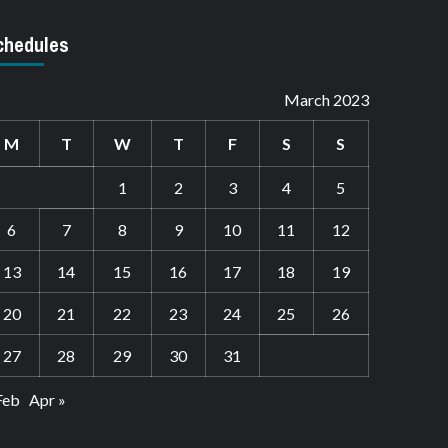
chedules
March 2023
M
T
W
T
F
S
S
1
2
3
4
5
6
7
8
9
10
11
12
13
14
15
16
17
18
19
20
21
22
23
24
25
26
27
28
29
30
31
Feb
Apr »