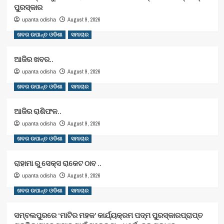
ପୁରସ୍କାର
August 9, 2026
upanta odisha
ଖବର ଉପାନ୍ତ ଓଡିଶା
ସମାଚାର
ଆଜିର ଖବର..
August 9, 2026
upanta odisha
ଖବର ଉପାନ୍ତ ଓଡିଶା
ସମାଚାର
ଆଜିର ରାଶିଫଳ..
August 9, 2026
upanta odisha
ଖବର ଉପାନ୍ତ ଓଡିଶା
ସମାଚାର
ରାହାମା ରୁ ସେକ୍ସ ରାକେଟ ଠାବ ..
August 9, 2026
upanta odisha
ଖବର ଉପାନ୍ତ ଓଡିଶା
ସମାଚାର
ସମ୍ବଲପୁରରେ ‘ମାଟିର ମହକ’ କାର୍ଯ୍ୟକ୍ରମ ପଦ୍ମ ପୁରସ୍କାରପ୍ରାପ୍ତ