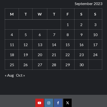
September 2023
M
T
W
T
F
S
S
1
2
3
4
5
6
7
8
9
10
11
12
13
14
15
16
17
18
19
20
21
22
23
24
25
26
27
28
29
30
« Aug
Oct »
Youtube
Vimeo
Facebook
Twitter