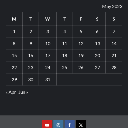
May 2023
M
T
W
T
F
S
S
1
2
3
4
5
6
7
8
9
10
11
12
13
14
15
16
17
18
19
20
21
22
23
24
25
26
27
28
29
30
31
« Apr
Jun »