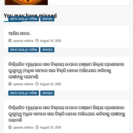
You may have missed
ଖବର ଉପାନ୍ତ ଓଡିଶା
ସମାଚାର
ଆଜିର ଖବର..
August 10, 2026
upanta odisha
ଖବର ଉପାନ୍ତ ଓଡିଶା
ସମାଚାର
ନିର୍ଦ୍ଧାରିତ ମୂଲ୍ୟରେ ସାର ବିକ୍ରୟ ଉପରେ ଗଞ୍ଜାମ ଜିଲ୍ଲା ପ୍ରଶାସନର
ଗୁରୁତ୍ୱ (ଅଧିକ ଦାମରେ ସାର ବିକ୍ରି ହେଲେ ଅଭିଯୋଗ କରିବାକୁ
ଚାଷୀଙ୍କୁ ପରାମର୍ଶ)
August 10, 2026
upanta odisha
ଖବର ଉପାନ୍ତ ଓଡିଶା
ସମାଚାର
ନିର୍ଦ୍ଧାରିତ ମୂଲ୍ୟରେ ସାର ବିକ୍ରୟ ଉପରେ ଗଞ୍ଜାମ ଜିଲ୍ଲା ପ୍ରଶାସନର
ଗୁରୁତ୍ୱ ଅଧିକ ଦାମରେ ସାର ବିକ୍ରି ହେଲେ ଅଭିଯୋଗ କରିବାକୁ ଚାଷୀଙ୍କୁ
ପରାମର୍ଶ
August 10, 2026
upanta odisha