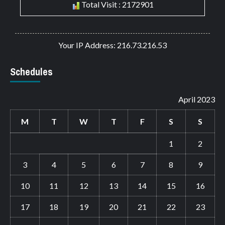
Total Visit : 2172901
Your IP Address: 216.73.216.53
Schedules
April 2023
M
T
W
T
F
S
S
1
2
3
4
5
6
7
8
9
10
11
12
13
14
15
16
17
18
19
20
21
22
23