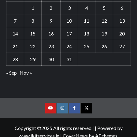
1
2
3
4
5
6
7
8
9
10
11
12
13
14
15
16
17
18
19
20
21
22
23
24
25
26
27
28
29
30
31
« Sep
Nov »
Youtube
Vimeo
Facebook
Twitter
Copyright ©2025 All rights reserved. || Powered by
www.jkitservices.in
|
CoverNews
by AF themes.