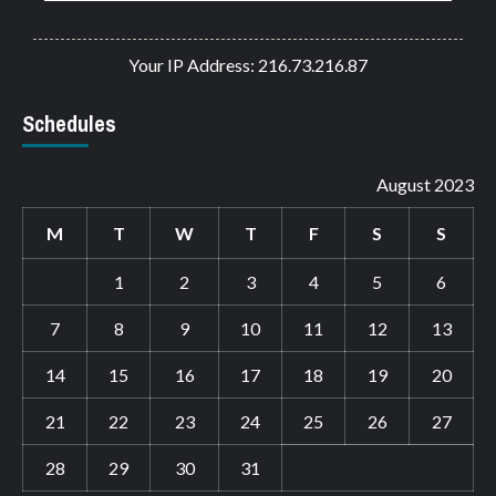
Your IP Address: 216.73.216.87
Schedules
August 2023
M
T
W
T
F
S
S
1
2
3
4
5
6
7
8
9
10
11
12
13
14
15
16
17
18
19
20
21
22
23
24
25
26
27
28
29
30
31