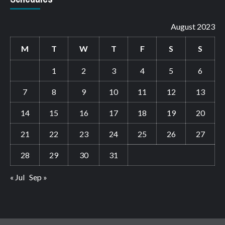
August 2023
M
T
W
T
F
S
S
1
2
3
4
5
6
7
8
9
10
11
12
13
14
15
16
17
18
19
20
21
22
23
24
25
26
27
28
29
30
31
« Jul
Sep »