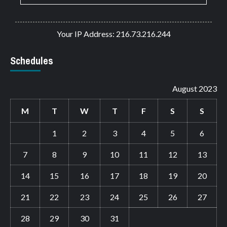
Your IP Address: 216.73.216.244
Schedules
August 2023
M
T
W
T
F
S
S
1
2
3
4
5
6
7
8
9
10
11
12
13
14
15
16
17
18
19
20
21
22
23
24
25
26
27
28
29
30
31