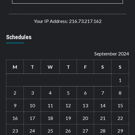
Your IP Address: 216.73.217.162
Schedules
September 2024
M
T
W
T
F
S
S
1
2
3
4
5
6
7
8
9
10
11
12
13
14
15
16
17
18
19
20
21
22
23
24
25
26
27
28
29