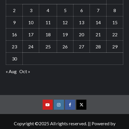
2
3
4
5
6
7
8
9
10
11
12
13
14
15
16
17
18
19
20
21
22
23
24
25
26
27
28
29
30
« Aug
Oct »
Youtube
Vimeo
Facebook
Twitter
Copyright ©2025 All rights reserved. || Powered by