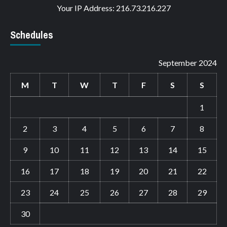
Your IP Address: 216.73.216.227
Schedules
September 2024
M
T
W
T
F
S
S
1
2
3
4
5
6
7
8
9
10
11
12
13
14
15
16
17
18
19
20
21
22
23
24
25
26
27
28
29
30