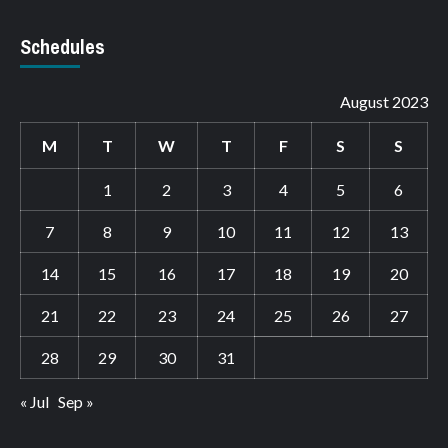
Schedules
August 2023
M
T
W
T
F
S
S
1
2
3
4
5
6
7
8
9
10
11
12
13
14
15
16
17
18
19
20
21
22
23
24
25
26
27
28
29
30
31
« Jul
Sep »