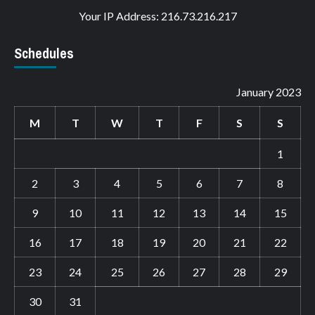
Your IP Address: 216.73.216.217
Schedules
January 2023
M
T
W
T
F
S
S
1
2
3
4
5
6
7
8
9
10
11
12
13
14
15
16
17
18
19
20
21
22
23
24
25
26
27
28
29
30
31