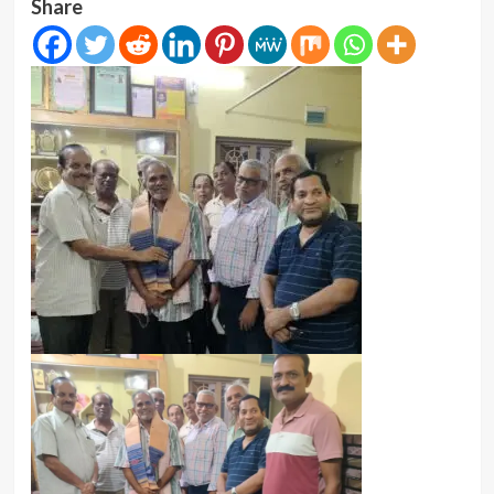
Share