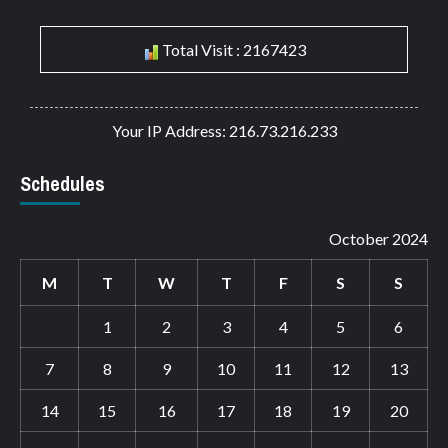
Total Visit : 2167423
Your IP Address: 216.73.216.233
Schedules
October 2024
M
T
W
T
F
S
S
1
2
3
4
5
6
7
8
9
10
11
12
13
14
15
16
17
18
19
20