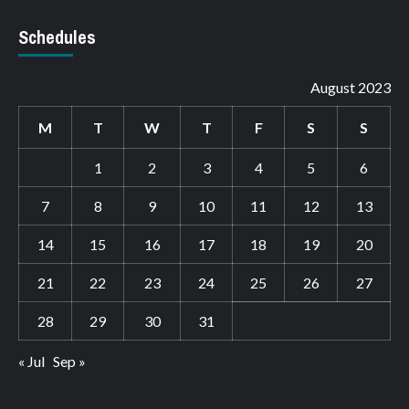
Schedules
August 2023
M
T
W
T
F
S
S
1
2
3
4
5
6
7
8
9
10
11
12
13
14
15
16
17
18
19
20
21
22
23
24
25
26
27
28
29
30
31
« Jul
Sep »