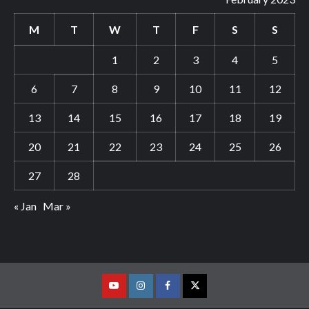
M
T
W
T
F
S
S
1
2
3
4
5
6
7
8
9
10
11
12
13
14
15
16
17
18
19
20
21
22
23
24
25
26
27
28
« Jan
Mar »
Youtube
Vimeo
Facebook
Twitter