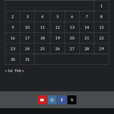
1
2
3
4
5
6
7
8
9
10
11
12
13
14
15
16
17
18
19
20
21
22
23
24
25
26
27
28
29
30
31
« Jul
Feb »
Youtube
Vimeo
Facebook
Twitter