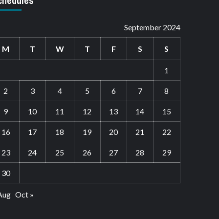
chedules
September 2024
M
T
W
T
F
S
S
1
2
3
4
5
6
7
8
9
10
11
12
13
14
15
16
17
18
19
20
21
22
23
24
25
26
27
28
29
30
Aug
Oct »