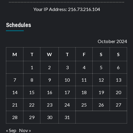
Your IP Address: 216.73.216.104
Schedules
October 2024
M
T
W
T
F
S
S
1
2
3
4
5
6
7
8
9
10
11
12
13
14
15
16
17
18
19
20
21
22
23
24
25
26
27
28
29
30
31
« Sep
Nov »