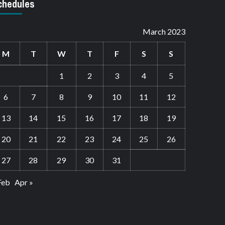
chedules
March 2023
M
T
W
T
F
S
S
1
2
3
4
5
6
7
8
9
10
11
12
13
14
15
16
17
18
19
20
21
22
23
24
25
26
27
28
29
30
31
Feb
Apr »