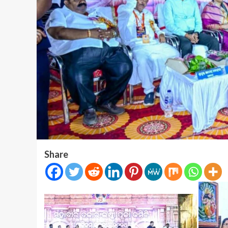
Share