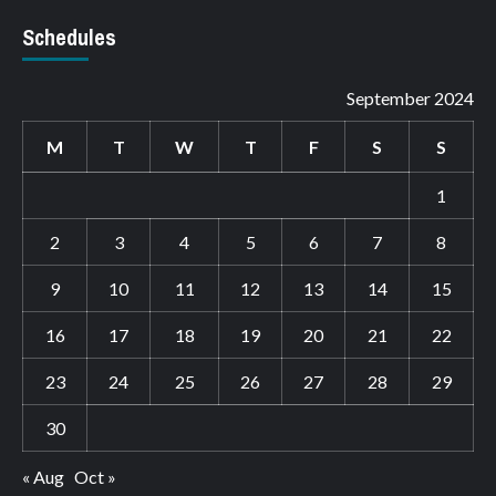
Schedules
September 2024
M
T
W
T
F
S
S
1
2
3
4
5
6
7
8
9
10
11
12
13
14
15
16
17
18
19
20
21
22
23
24
25
26
27
28
29
30
« Aug
Oct »