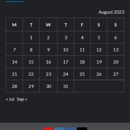
August 2023
M
T
W
T
F
S
S
1
2
3
4
5
6
7
8
9
10
11
12
13
14
15
16
17
18
19
20
21
22
23
24
25
26
27
28
29
30
31
« Jul
Sep »