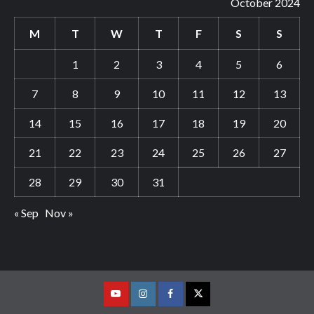
October 2024
M
T
W
T
F
S
S
1
2
3
4
5
6
7
8
9
10
11
12
13
14
15
16
17
18
19
20
21
22
23
24
25
26
27
28
29
30
31
« Sep
Nov »
Youtube
Vimeo
Facebook
Twitter