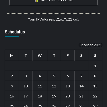
Your IP Address: 216.73.217.65
Schedules
October 2023
M
T
W
T
F
S
S
1
2
3
4
5
6
7
8
9
10
11
12
13
14
15
16
17
18
19
20
21
22
23
24
25
26
27
28
29