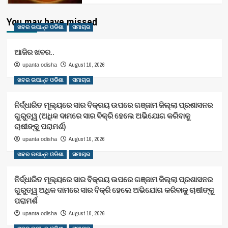
You may have missed
ଖବର ଉପାନ୍ତ ଓଡିଶା
ସମାଚାର
ଆଜିର ଖବର..
August 10, 2026
upanta odisha
ଖବର ଉପାନ୍ତ ଓଡିଶା
ସମାଚାର
ନିର୍ଦ୍ଧାରିତ ମୂଲ୍ୟରେ ସାର ବିକ୍ରୟ ଉପରେ ଗଞ୍ଜାମ ଜିଲ୍ଲା ପ୍ରଶାସନର
ଗୁରୁତ୍ୱ (ଅଧିକ ଦାମରେ ସାର ବିକ୍ରି ହେଲେ ଅଭିଯୋଗ କରିବାକୁ
ଚାଷୀଙ୍କୁ ପରାମର୍ଶ)
August 10, 2026
upanta odisha
ଖବର ଉପାନ୍ତ ଓଡିଶା
ସମାଚାର
ନିର୍ଦ୍ଧାରିତ ମୂଲ୍ୟରେ ସାର ବିକ୍ରୟ ଉପରେ ଗଞ୍ଜାମ ଜିଲ୍ଲା ପ୍ରଶାସନର
ଗୁରୁତ୍ୱ ଅଧିକ ଦାମରେ ସାର ବିକ୍ରି ହେଲେ ଅଭିଯୋଗ କରିବାକୁ ଚାଷୀଙ୍କୁ
ପରାମର୍ଶ
August 10, 2026
upanta odisha