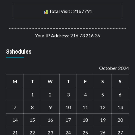
Total Visit : 2167791
Your IP Address: 216.73.216.36
Schedules
October 2024
M
T
W
T
F
S
S
1
2
3
4
5
6
7
8
9
10
11
12
13
14
15
16
17
18
19
20
21
22
23
24
25
26
27