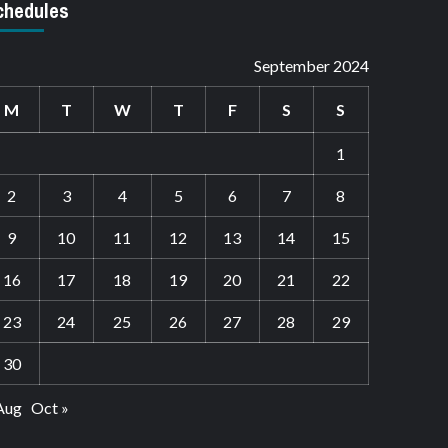
chedules
September 2024
M
T
W
T
F
S
S
1
2
3
4
5
6
7
8
9
10
11
12
13
14
15
16
17
18
19
20
21
22
23
24
25
26
27
28
29
30
Aug
Oct »