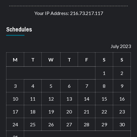
Your IP Address: 216.73.217.117
Schedules
July 2023
M
T
W
T
F
S
S
1
2
3
4
5
6
7
8
9
10
11
12
13
14
15
16
17
18
19
20
21
22
23
24
25
26
27
28
29
30