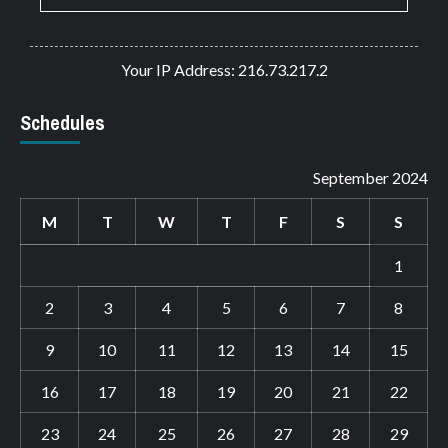
Your IP Address: 216.73.217.2
Schedules
September 2024
M
T
W
T
F
S
S
1
2
3
4
5
6
7
8
9
10
11
12
13
14
15
16
17
18
19
20
21
22
23
24
25
26
27
28
29