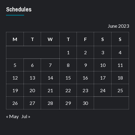
Schedules
June 2023
M
T
W
T
F
S
S
1
2
3
4
5
6
7
8
9
10
11
12
13
14
15
16
17
18
19
20
21
22
23
24
25
26
27
28
29
30
« May
Jul »