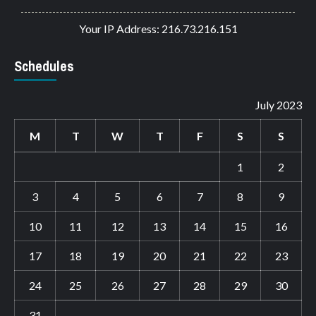
Your IP Address: 216.73.216.151
Schedules
July 2023
M
T
W
T
F
S
S
1
2
3
4
5
6
7
8
9
10
11
12
13
14
15
16
17
18
19
20
21
22
23
24
25
26
27
28
29
30
31