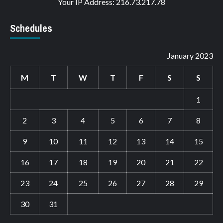
Your IP Address: 216.73.217.78
Schedules
January 2023
M
T
W
T
F
S
S
1
2
3
4
5
6
7
8
9
10
11
12
13
14
15
16
17
18
19
20
21
22
23
24
25
26
27
28
29
30
31