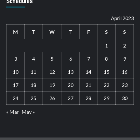
Schedules
April 2023
M
T
W
T
F
S
S
1
2
3
4
5
6
7
8
9
10
11
12
13
14
15
16
17
18
19
20
21
22
23
24
25
26
27
28
29
30
« Mar
May »