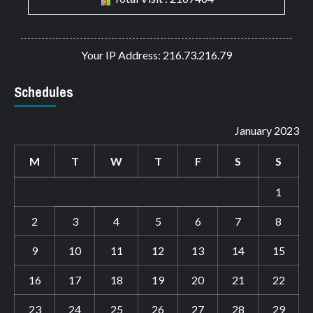
Your IP Address: 216.73.216.79
Schedules
January 2023
M
T
W
T
F
S
S
1
2
3
4
5
6
7
8
9
10
11
12
13
14
15
16
17
18
19
20
21
22
23
24
25
26
27
28
29