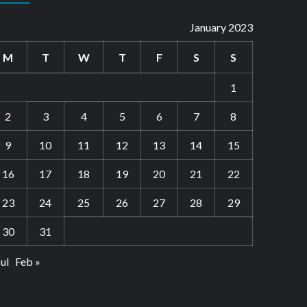
January 2023
M
T
W
T
F
S
S
1
2
3
4
5
6
7
8
9
10
11
12
13
14
15
16
17
18
19
20
21
22
23
24
25
26
27
28
29
30
31
Jul
Feb »