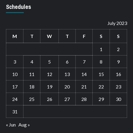
Schedules
July 2023
M
T
W
T
F
S
S
1
2
3
4
5
6
7
8
9
10
11
12
13
14
15
16
17
18
19
20
21
22
23
24
25
26
27
28
29
30
31
« Jun
Aug »