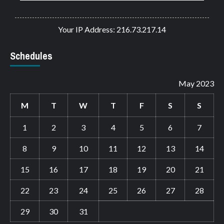
Your IP Address: 216.73.217.14
Schedules
May 2023
M
T
W
T
F
S
S
1
2
3
4
5
6
7
8
9
10
11
12
13
14
15
16
17
18
19
20
21
22
23
24
25
26
27
28
29
30
31