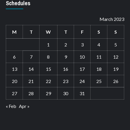
Schedules
March 2023
M
T
W
T
F
S
S
1
2
3
4
5
6
7
8
9
10
11
12
13
14
15
16
17
18
19
20
21
22
23
24
25
26
27
28
29
30
31
« Feb
Apr »