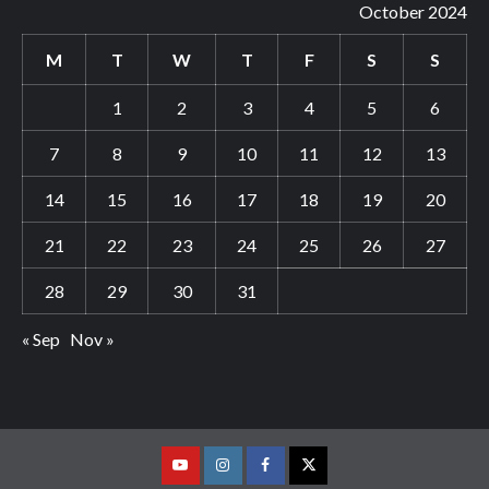
October 2024
M
T
W
T
F
S
S
1
2
3
4
5
6
7
8
9
10
11
12
13
14
15
16
17
18
19
20
21
22
23
24
25
26
27
28
29
30
31
« Sep
Nov »
Youtube
Vimeo
Facebook
Twitter