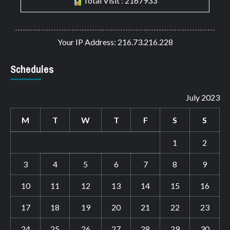
Total Visit : 2167933
Your IP Address: 216.73.216.228
Schedules
July 2023
M
T
W
T
F
S
S
1
2
3
4
5
6
7
8
9
10
11
12
13
14
15
16
17
18
19
20
21
22
23
24
25
26
27
28
29
30