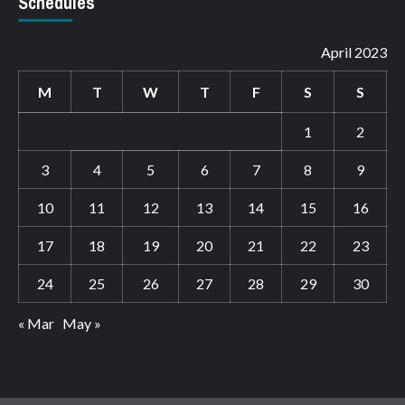
Schedules
April 2023
M
T
W
T
F
S
S
1
2
3
4
5
6
7
8
9
10
11
12
13
14
15
16
17
18
19
20
21
22
23
24
25
26
27
28
29
30
« Mar
May »