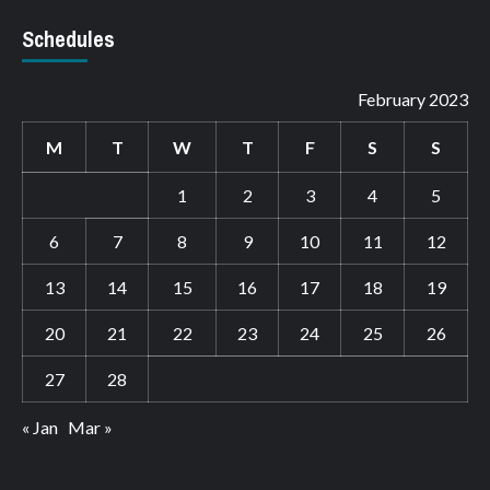
Schedules
February 2023
M
T
W
T
F
S
S
1
2
3
4
5
6
7
8
9
10
11
12
13
14
15
16
17
18
19
20
21
22
23
24
25
26
27
28
« Jan
Mar »