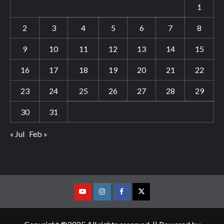
1
2
3
4
5
6
7
8
9
10
11
12
13
14
15
16
17
18
19
20
21
22
23
24
25
26
27
28
29
30
31
« Jul
Feb »
Youtube
Vimeo
Facebook
Twitter